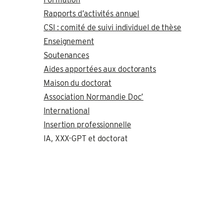
Rapports d’activités annuel
CSI : comité de suivi individuel de thèse
Enseignement
Soutenances
Aides apportées aux doctorants
Maison du doctorat
Association Normandie Doc’
International
Insertion professionnelle
IA, XXX-GPT et doctorat