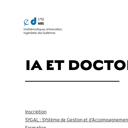
IA ET DOCT
Inscription
SYGAL
: SYstème de Gestion et d’Accompagnemen
Formation