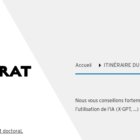
ORAT
Accueil
ITINÉRAIRE D
Nous vous conseillons fortem
l’utilisation de l’IA (X-GPT, 
t doctoraL