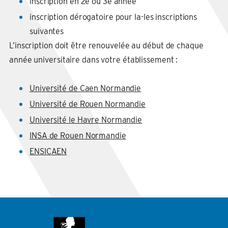
inscription en 2e ou 3e année
inscription dérogatoire pour la-les inscriptions
suivantes
L’inscription doit être renouvelée au début de chaque
année universitaire dans votre établissement :
Université de Caen Normandie
Université de Rouen Normandie
Université le Havre Normandie
INSA de Rouen Normandie
ENSICAEN