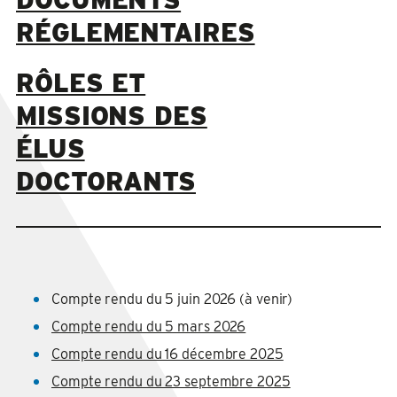
RÉGLEMENTAIRES
RÔLES ET
MISSIONS DES
ÉLUS
DOCTORANTS
Compte rendu du 5 juin 2026 (à venir)
Compte rendu du 5 mars 2026
Compte rendu du 16 décembre 2025
Compte rendu du 23 septembre 2025