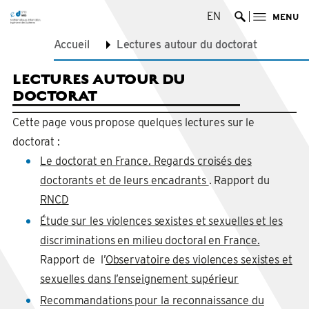
EN
MENU
Ouvrir la re
Accueil
Lectures autour du doctorat
LECTURES AUTOUR DU
DOCTORAT
Cette page vous propose quelques lectures sur le
doctorat :
Le doctorat en France. Regards croisés des
doctorants et de leurs encadrants
. Rapport du
RNCD
Étude sur les violences sexistes et sexuelles et les
discriminations en milieu doctoral en France.
Rapport de l’
Observatoire des violences sexistes et
sexuelles dans l’enseignement supérieur
Recommandations pour la reconnaissance du